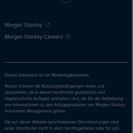
Morgan Stanley
Morgan Stanley Careers
Dieses Dokument ist ein Marketingdokument.
Nutzer müssen die Nutzungsbedingungen lesen und
akzeptieren, da in diesen bestimmte gesetzliche und
regulatorische Auflagen enthalten sind, die für die Verbreitung
von Informationen zu den Anlageprodukten von Morgan Stanley
Investment Management gelten.
Die auf dieser Website beschriebenen Dienstleistungen sind
unter Umständen nicht in allen Rechtsgebieten oder für alle