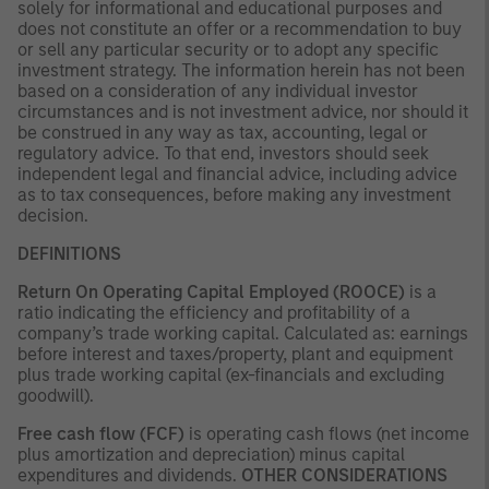
solely for informational and educational purposes and
does not constitute an offer or a recommendation to buy
or sell any particular security or to adopt any specific
investment strategy. The information herein has not been
based on a consideration of any individual investor
circumstances and is not investment advice, nor should it
be construed in any way as tax, accounting, legal or
regulatory advice. To that end, investors should seek
independent legal and financial advice, including advice
as to tax consequences, before making any investment
decision.
DEFINITIONS
Return On Operating Capital Employed (ROOCE)
is a
ratio indicating the efficiency and profitability of a
company’s trade working capital. Calculated as: earnings
before interest and taxes/property, plant and equipment
plus trade working capital (ex-financials and excluding
goodwill).
Free cash flow (FCF)
is operating cash flows (net income
plus amortization and depreciation) minus capital
expenditures and dividends.
OTHER CONSIDERATIONS