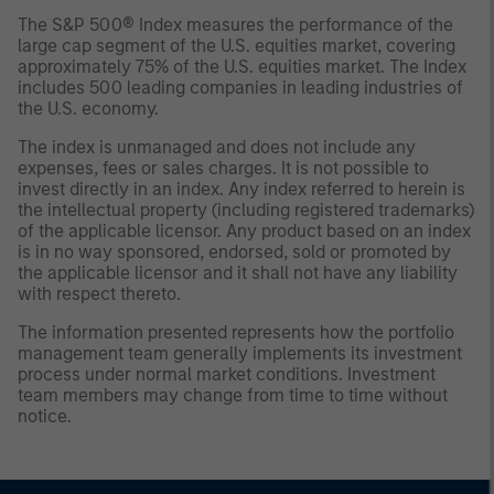
The S&P 500® Index measures the performance of the
large cap segment of the U.S. equities market, covering
approximately 75% of the U.S. equities market. The Index
includes 500 leading companies in leading industries of
the U.S. economy.
The index is unmanaged and does not include any
expenses, fees or sales charges. It is not possible to
invest directly in an index. Any index referred to herein is
the intellectual property (including registered trademarks)
of the applicable licensor. Any product based on an index
is in no way sponsored, endorsed, sold or promoted by
the applicable licensor and it shall not have any liability
with respect thereto.
The information presented represents how the portfolio
management team generally implements its investment
process under normal market conditions. Investment
team members may change from time to time without
notice.