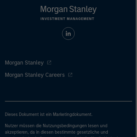
Morgan Stanley
Morgan Stanley Careers
Dieses Dokument ist ein Marketingdokument.
Nutzer müssen die Nutzungsbedingungen lesen und
akzeptieren, da in diesen bestimmte gesetzliche und