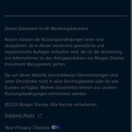
Dieses Dokument ist ein Marketingdokument.
Nutzer müssen die Nutzungsbedingungen lesen und
akzeptieren, da in diesen bestimmte gesetzliche und
regulatorische Auflagen enthalten sind, die für die Verbreitung
von Informationen zu den Anlageprodukten von Morgan Stanley
Investment Management gelten.
Die auf dieser Website beschriebenen Dienstleistungen sind
unter Umständen nicht in allen Rechtsgebieten oder für alle
Kunden verfügbar. Weitere Einzelheiten können aus unseren
Nutzungsbedingungen entnommen werden.
©2026 Morgan Stanley. Alle Rechte vorbehalten.
Datenschutz
Your Privacy Choices