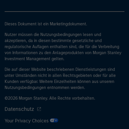
Dieses Dokument ist ein Marketingdokument.
Nutzer müssen die Nutzungsbedingungen lesen und
akzeptieren, da in diesen bestimmte gesetzliche und
regulatorische Auflagen enthalten sind, die für die Verbreitung
von Informationen zu den Anlageprodukten von Morgan Stanley
Investment Management gelten.
Die auf dieser Website beschriebenen Dienstleistungen sind
unter Umständen nicht in allen Rechtsgebieten oder für alle
Kunden verfügbar. Weitere Einzelheiten können aus unseren
Nutzungsbedingungen entnommen werden.
©2026 Morgan Stanley. Alle Rechte vorbehalten.
Datenschutz
Your Privacy Choices