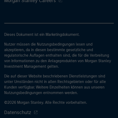
Morgan Stanley Careers
Dieses Dokument ist ein Marketingdokument.
Nutzer müssen die Nutzungsbedingungen lesen und
akzeptieren, da in diesen bestimmte gesetzliche und
regulatorische Auflagen enthalten sind, die für die Verbreitung
von Informationen zu den Anlageprodukten von Morgan Stanley
Investment Management gelten.
Die auf dieser Website beschriebenen Dienstleistungen sind
unter Umständen nicht in allen Rechtsgebieten oder für alle
Kunden verfügbar. Weitere Einzelheiten können aus unseren
Nutzungsbedingungen entnommen werden.
©2026 Morgan Stanley. Alle Rechte vorbehalten.
Datenschutz