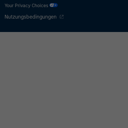
Your Privacy Choices
Nutzungsbedingungen