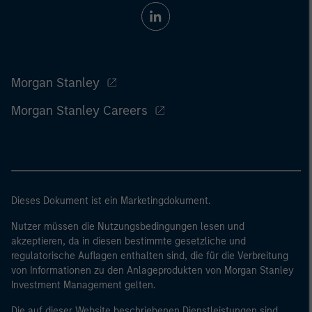
Morgan Stanley
Morgan Stanley Careers
Dieses Dokument ist ein Marketingdokument.
Nutzer müssen die Nutzungsbedingungen lesen und
akzeptieren, da in diesen bestimmte gesetzliche und
regulatorische Auflagen enthalten sind, die für die Verbreitung
von Informationen zu den Anlageprodukten von Morgan Stanley
Investment Management gelten.
Die auf dieser Website beschriebenen Dienstleistungen sind