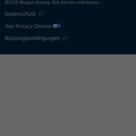
©2026 Morgan Stanley. Alle Rechte vorbehalten.
Datenschutz
Your Privacy Choices
Nutzungsbedingungen