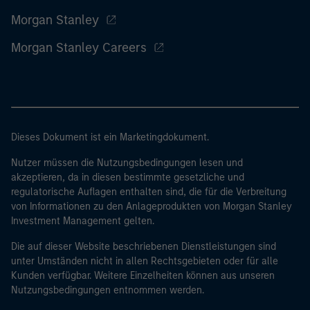
Morgan Stanley
Morgan Stanley Careers
Dieses Dokument ist ein Marketingdokument.
Nutzer müssen die Nutzungsbedingungen lesen und
akzeptieren, da in diesen bestimmte gesetzliche und
regulatorische Auflagen enthalten sind, die für die Verbreitung
von Informationen zu den Anlageprodukten von Morgan Stanley
Investment Management gelten.
Die auf dieser Website beschriebenen Dienstleistungen sind
unter Umständen nicht in allen Rechtsgebieten oder für alle
Kunden verfügbar. Weitere Einzelheiten können aus unseren
Nutzungsbedingungen entnommen werden.