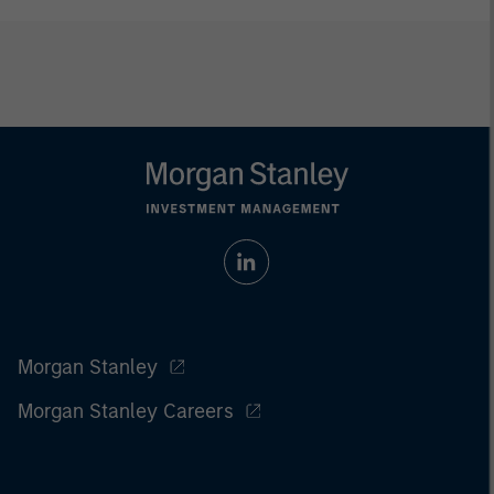
Morgan Stanley
Morgan Stanley Careers