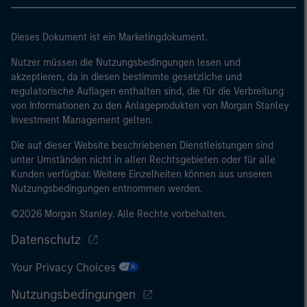
Dieses Dokument ist ein Marketingdokument.
Nutzer müssen die Nutzungsbedingungen lesen und
akzeptieren, da in diesen bestimmte gesetzliche und
regulatorische Auflagen enthalten sind, die für die Verbreitung
von Informationen zu den Anlageprodukten von Morgan Stanley
Investment Management gelten.
Die auf dieser Website beschriebenen Dienstleistungen sind
unter Umständen nicht in allen Rechtsgebieten oder für alle
Kunden verfügbar. Weitere Einzelheiten können aus unseren
Nutzungsbedingungen entnommen werden.
©2026 Morgan Stanley. Alle Rechte vorbehalten.
Datenschutz
Your Privacy Choices
Nutzungsbedingungen