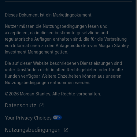
Dieses Dokument ist ein Marketingdokument.
Nutzer müssen die Nutzungsbedingungen lesen und
akzeptieren, da in diesen bestimmte gesetzliche und
regulatorische Auflagen enthalten sind, die für die Verbreitung
von Informationen zu den Anlageprodukten von Morgan Stanley
Investment Management gelten.
Die auf dieser Website beschriebenen Dienstleistungen sind
unter Umständen nicht in allen Rechtsgebieten oder für alle
Kunden verfügbar. Weitere Einzelheiten können aus unseren
Nutzungsbedingungen entnommen werden.
©2026 Morgan Stanley. Alle Rechte vorbehalten.
Datenschutz
Your Privacy Choices
Nutzungsbedingungen