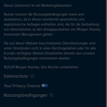
Dieses Dokument ist ein Marketingdokument.
Nutzer müssen die Nutzungsbedingungen lesen und
akzeptieren, da in diesen bestimmte gesetzliche und
regulatorische Auflagen enthalten sind, die für die Verbreitung
von Informationen zu den Anlageprodukten von Morgan Stanley
Investment Management gelten.
Die auf dieser Website beschriebenen Dienstleistungen sind
unter Umständen nicht in allen Rechtsgebieten oder für alle
Kunden verfügbar. Weitere Einzelheiten können aus unseren
Nutzungsbedingungen entnommen werden.
©2026 Morgan Stanley. Alle Rechte vorbehalten.
Datenschutz
Your Privacy Choices
Nutzungsbedingungen