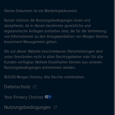
Dieses Dokument ist ein Marketingdokument.
Nutzer müssen die Nutzungsbedingungen lesen und
akzeptieren, da in diesen bestimmte gesetzliche und
regulatorische Auflagen enthalten sind, die für die Verbreitung
von Informationen zu den Anlageprodukten von Morgan Stanley
Investment Management gelten.
Die auf dieser Website beschriebenen Dienstleistungen sind
unter Umständen nicht in allen Rechtsgebieten oder für alle
Kunden verfügbar. Weitere Einzelheiten können aus unseren
Nutzungsbedingungen entnommen werden.
©2026 Morgan Stanley. Alle Rechte vorbehalten.
Datenschutz
Your Privacy Choices
Nutzungsbedingungen