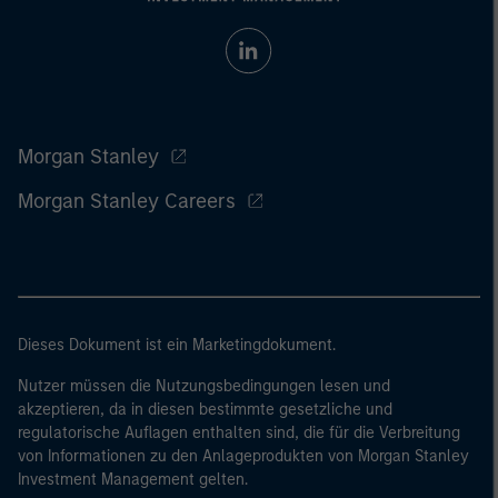
Morgan Stanley
Morgan Stanley Careers
Dieses Dokument ist ein Marketingdokument.
Nutzer müssen die Nutzungsbedingungen lesen und
akzeptieren, da in diesen bestimmte gesetzliche und
regulatorische Auflagen enthalten sind, die für die Verbreitung
von Informationen zu den Anlageprodukten von Morgan Stanley
Investment Management gelten.