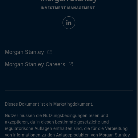
Morgan Stanley
Morgan Stanley Careers
Dieses Dokument ist ein Marketingdokument.
Nutzer müssen die Nutzungsbedingungen lesen und
akzeptieren, da in diesen bestimmte gesetzliche und
regulatorische Auflagen enthalten sind, die für die Verbreitung
von Informationen zu den Anlageprodukten von Morgan Stanley