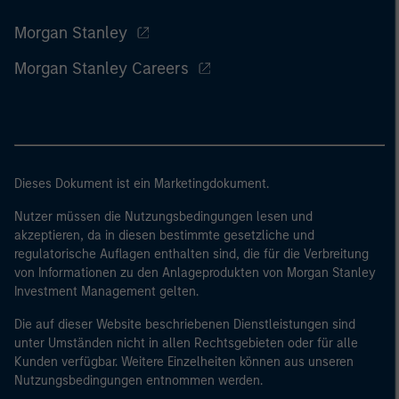
Morgan Stanley
Morgan Stanley Careers
Dieses Dokument ist ein Marketingdokument.
Nutzer müssen die Nutzungsbedingungen lesen und
akzeptieren, da in diesen bestimmte gesetzliche und
regulatorische Auflagen enthalten sind, die für die Verbreitung
von Informationen zu den Anlageprodukten von Morgan Stanley
Investment Management gelten.
Die auf dieser Website beschriebenen Dienstleistungen sind
unter Umständen nicht in allen Rechtsgebieten oder für alle
Kunden verfügbar. Weitere Einzelheiten können aus unseren
Nutzungsbedingungen entnommen werden.