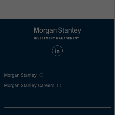
Morgan Stanley
Morgan Stanley Careers