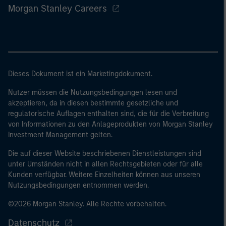
Morgan Stanley Careers
Dieses Dokument ist ein Marketingdokument.
Nutzer müssen die Nutzungsbedingungen lesen und
akzeptieren, da in diesen bestimmte gesetzliche und
regulatorische Auflagen enthalten sind, die für die Verbreitung
von Informationen zu den Anlageprodukten von Morgan Stanley
Investment Management gelten.
Die auf dieser Website beschriebenen Dienstleistungen sind
unter Umständen nicht in allen Rechtsgebieten oder für alle
Kunden verfügbar. Weitere Einzelheiten können aus unseren
Nutzungsbedingungen entnommen werden.
©2026 Morgan Stanley. Alle Rechte vorbehalten.
Datenschutz