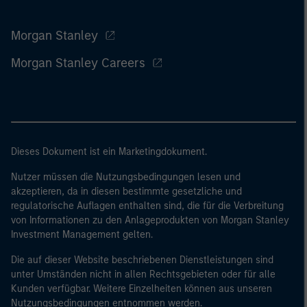
Morgan Stanley
Morgan Stanley Careers
Dieses Dokument ist ein Marketingdokument.
Nutzer müssen die Nutzungsbedingungen lesen und
akzeptieren, da in diesen bestimmte gesetzliche und
regulatorische Auflagen enthalten sind, die für die Verbreitung
von Informationen zu den Anlageprodukten von Morgan Stanley
Investment Management gelten.
Die auf dieser Website beschriebenen Dienstleistungen sind
unter Umständen nicht in allen Rechtsgebieten oder für alle
Kunden verfügbar. Weitere Einzelheiten können aus unseren
Nutzungsbedingungen entnommen werden.