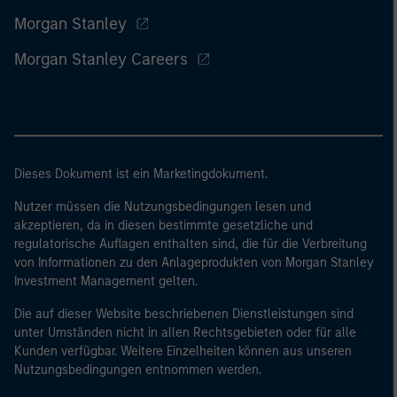
Morgan Stanley
Morgan Stanley Careers
Dieses Dokument ist ein Marketingdokument.
Nutzer müssen die Nutzungsbedingungen lesen und
akzeptieren, da in diesen bestimmte gesetzliche und
regulatorische Auflagen enthalten sind, die für die Verbreitung
von Informationen zu den Anlageprodukten von Morgan Stanley
Investment Management gelten.
Die auf dieser Website beschriebenen Dienstleistungen sind
unter Umständen nicht in allen Rechtsgebieten oder für alle
Kunden verfügbar. Weitere Einzelheiten können aus unseren
Nutzungsbedingungen entnommen werden.