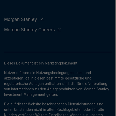
Morgan Stanley
Morgan Stanley Careers
Dieses Dokument ist ein Marketingdokument.
Nutzer müssen die Nutzungsbedingungen lesen und
akzeptieren, da in diesen bestimmte gesetzliche und
regulatorische Auflagen enthalten sind, die für die Verbreitung
von Informationen zu den Anlageprodukten von Morgan Stanley
Investment Management gelten.
Die auf dieser Website beschriebenen Dienstleistungen sind
unter Umständen nicht in allen Rechtsgebieten oder für alle
Kunden verfügbar. Weitere Einzelheiten können aus unseren