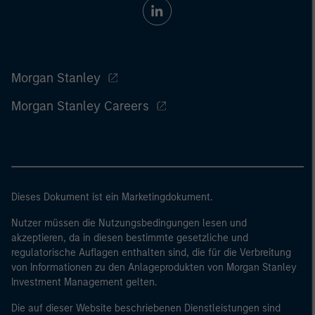
Morgan Stanley
Morgan Stanley Careers
Dieses Dokument ist ein Marketingdokument.
Nutzer müssen die Nutzungsbedingungen lesen und
akzeptieren, da in diesen bestimmte gesetzliche und
regulatorische Auflagen enthalten sind, die für die Verbreitung
von Informationen zu den Anlageprodukten von Morgan Stanley
Investment Management gelten.
Die auf dieser Website beschriebenen Dienstleistungen sind