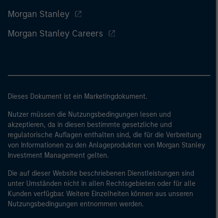
Morgan Stanley
Morgan Stanley Careers
Dieses Dokument ist ein Marketingdokument.
Nutzer müssen die Nutzungsbedingungen lesen und
akzeptieren, da in diesen bestimmte gesetzliche und
regulatorische Auflagen enthalten sind, die für die Verbreitung
von Informationen zu den Anlageprodukten von Morgan Stanley
Investment Management gelten.
Die auf dieser Website beschriebenen Dienstleistungen sind
unter Umständen nicht in allen Rechtsgebieten oder für alle
Kunden verfügbar. Weitere Einzelheiten können aus unseren
Nutzungsbedingungen entnommen werden.