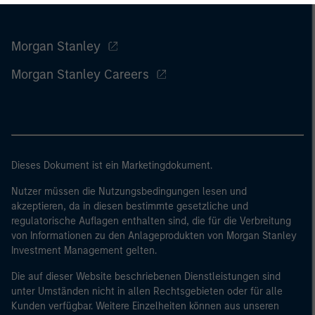
Morgan Stanley
Morgan Stanley Careers
Dieses Dokument ist ein Marketingdokument.
Nutzer müssen die Nutzungsbedingungen lesen und
akzeptieren, da in diesen bestimmte gesetzliche und
regulatorische Auflagen enthalten sind, die für die Verbreitung
von Informationen zu den Anlageprodukten von Morgan Stanley
Investment Management gelten.
Die auf dieser Website beschriebenen Dienstleistungen sind
unter Umständen nicht in allen Rechtsgebieten oder für alle
Kunden verfügbar. Weitere Einzelheiten können aus unseren