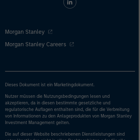
Morgan Stanley
Morgan Stanley Careers
Dieses Dokument ist ein Marketingdokument.
Nutzer müssen die Nutzungsbedingungen lesen und
akzeptieren, da in diesen bestimmte gesetzliche und
regulatorische Auflagen enthalten sind, die für die Verbreitung
von Informationen zu den Anlageprodukten von Morgan Stanley
Investment Management gelten.
Die auf dieser Website beschriebenen Dienstleistungen sind