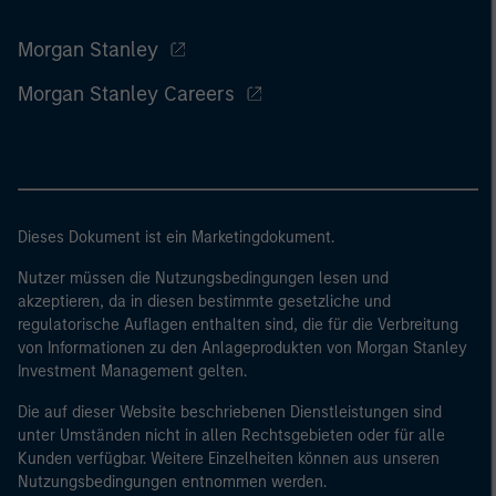
Morgan Stanley
Morgan Stanley Careers
Dieses Dokument ist ein Marketingdokument.
Nutzer müssen die Nutzungsbedingungen lesen und
akzeptieren, da in diesen bestimmte gesetzliche und
regulatorische Auflagen enthalten sind, die für die Verbreitung
von Informationen zu den Anlageprodukten von Morgan Stanley
Investment Management gelten.
Die auf dieser Website beschriebenen Dienstleistungen sind
unter Umständen nicht in allen Rechtsgebieten oder für alle
Kunden verfügbar. Weitere Einzelheiten können aus unseren
Nutzungsbedingungen entnommen werden.