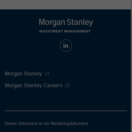
Morgan Stanley
Morgan Stanley Careers
Dieses Dokument ist ein Marketingdokument.