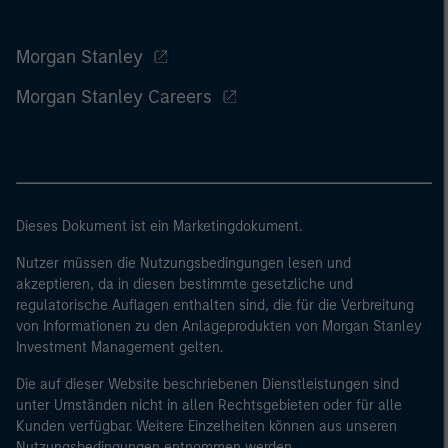
Morgan Stanley
Morgan Stanley Careers
Dieses Dokument ist ein Marketingdokument.
Nutzer müssen die Nutzungsbedingungen lesen und
akzeptieren, da in diesen bestimmte gesetzliche und
regulatorische Auflagen enthalten sind, die für die Verbreitung
von Informationen zu den Anlageprodukten von Morgan Stanley
Investment Management gelten.
Die auf dieser Website beschriebenen Dienstleistungen sind
unter Umständen nicht in allen Rechtsgebieten oder für alle
Kunden verfügbar. Weitere Einzelheiten können aus unseren
Nutzungsbedingungen entnommen werden.