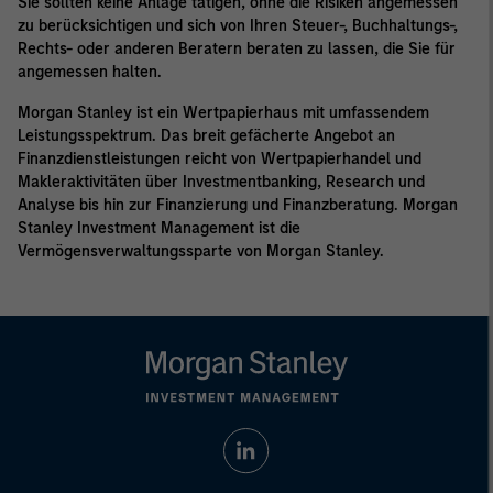
Sie sollten keine Anlage tätigen, ohne die Risiken angemessen
zu berücksichtigen und sich von Ihren Steuer-, Buchhaltungs-,
Rechts- oder anderen Beratern beraten zu lassen, die Sie für
angemessen halten.
Morgan Stanley ist ein Wertpapierhaus mit umfassendem
Leistungsspektrum. Das breit gefächerte Angebot an
Finanzdienstleistungen reicht von Wertpapierhandel und
Makleraktivitäten über Investmentbanking, Research und
Analyse bis hin zur Finanzierung und Finanzberatung. Morgan
Stanley Investment Management ist die
Vermögensverwaltungssparte von Morgan Stanley.