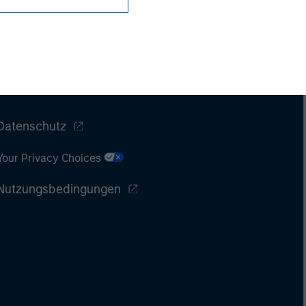
Datenschutz
Your Privacy Choices
Nutzungsbedingungen