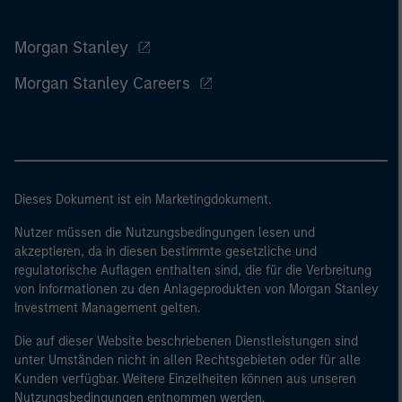
Morgan Stanley
Morgan Stanley Careers
Dieses Dokument ist ein Marketingdokument.
Nutzer müssen die Nutzungsbedingungen lesen und
akzeptieren, da in diesen bestimmte gesetzliche und
regulatorische Auflagen enthalten sind, die für die Verbreitung
von Informationen zu den Anlageprodukten von Morgan Stanley
Investment Management gelten.
Die auf dieser Website beschriebenen Dienstleistungen sind
unter Umständen nicht in allen Rechtsgebieten oder für alle
Kunden verfügbar. Weitere Einzelheiten können aus unseren
Nutzungsbedingungen entnommen werden.