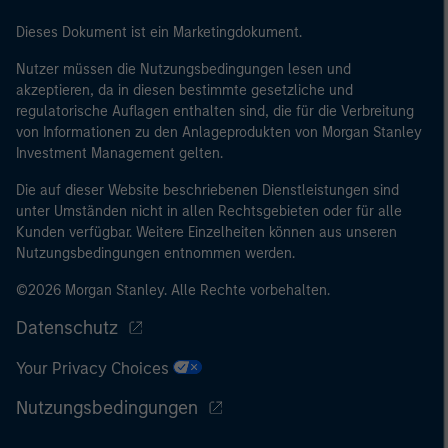
Dieses Dokument ist ein Marketingdokument.
Nutzer müssen die Nutzungsbedingungen lesen und
akzeptieren, da in diesen bestimmte gesetzliche und
regulatorische Auflagen enthalten sind, die für die Verbreitung
von Informationen zu den Anlageprodukten von Morgan Stanley
Investment Management gelten.
Die auf dieser Website beschriebenen Dienstleistungen sind
unter Umständen nicht in allen Rechtsgebieten oder für alle
Kunden verfügbar. Weitere Einzelheiten können aus unseren
Nutzungsbedingungen entnommen werden.
©2026 Morgan Stanley. Alle Rechte vorbehalten.
Datenschutz
Your Privacy Choices
Nutzungsbedingungen