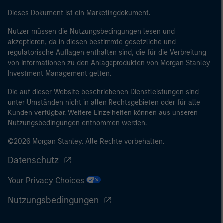
Dieses Dokument ist ein Marketingdokument.
Nutzer müssen die Nutzungsbedingungen lesen und
akzeptieren, da in diesen bestimmte gesetzliche und
regulatorische Auflagen enthalten sind, die für die Verbreitung
von Informationen zu den Anlageprodukten von Morgan Stanley
Investment Management gelten.
Die auf dieser Website beschriebenen Dienstleistungen sind
unter Umständen nicht in allen Rechtsgebieten oder für alle
Kunden verfügbar. Weitere Einzelheiten können aus unseren
Nutzungsbedingungen entnommen werden.
©2026 Morgan Stanley. Alle Rechte vorbehalten.
Datenschutz
Your Privacy Choices
Nutzungsbedingungen