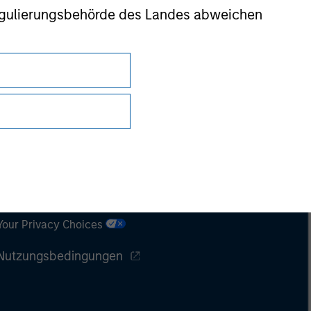
r Regulierungsbehörde des Landes abweichen
Datenschutz
Your Privacy Choices
Nutzungsbedingungen