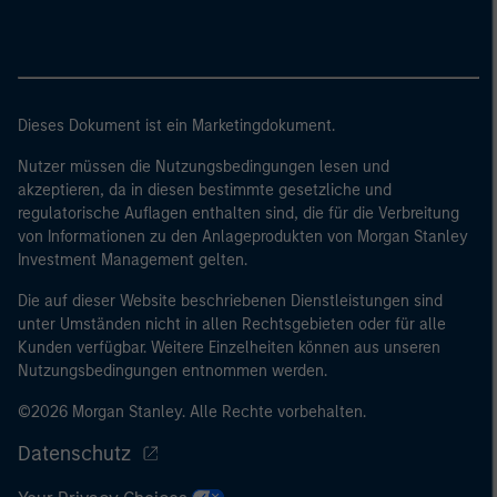
Dieses Dokument ist ein Marketingdokument.
Nutzer müssen die Nutzungsbedingungen lesen und
akzeptieren, da in diesen bestimmte gesetzliche und
regulatorische Auflagen enthalten sind, die für die Verbreitung
von Informationen zu den Anlageprodukten von Morgan Stanley
Investment Management gelten.
Die auf dieser Website beschriebenen Dienstleistungen sind
unter Umständen nicht in allen Rechtsgebieten oder für alle
Kunden verfügbar. Weitere Einzelheiten können aus unseren
Nutzungsbedingungen entnommen werden.
©2026 Morgan Stanley. Alle Rechte vorbehalten.
Datenschutz