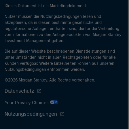
Dieses Dokument ist ein Marketingdokument.
Nutzer müssen die Nutzungsbedingungen lesen und
akzeptieren, da in diesen bestimmte gesetzliche und
regulatorische Auflagen enthalten sind, die für die Verbreitung
von Informationen zu den Anlageprodukten von Morgan Stanley
Investment Management gelten.
Die auf dieser Website beschriebenen Dienstleistungen sind
unter Umständen nicht in allen Rechtsgebieten oder für alle
Kunden verfügbar. Weitere Einzelheiten können aus unseren
Nutzungsbedingungen entnommen werden.
©2026 Morgan Stanley. Alle Rechte vorbehalten.
Datenschutz
Your Privacy Choices
Nutzungsbedingungen