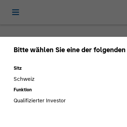
Bitte wählen Sie eine der folgenden
Sitz
Schweiz
Funktion
Qualifizierter Investor