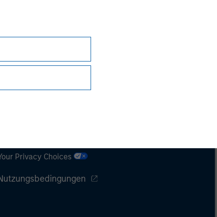
Datenschutz
Your Privacy Choices
Nutzungsbedingungen