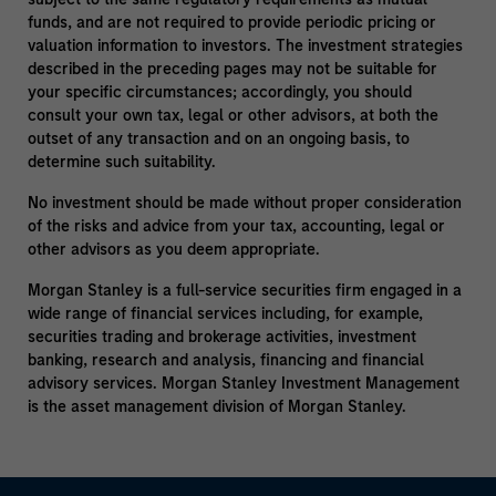
funds, and are not required to provide periodic pricing or
valuation information to investors. The investment strategies
described in the preceding pages may not be suitable for
your specific circumstances; accordingly, you should
consult your own tax, legal or other advisors, at both the
outset of any transaction and on an ongoing basis, to
determine such suitability.
No investment should be made without proper consideration
of the risks and advice from your tax, accounting, legal or
other advisors as you deem appropriate.
Morgan Stanley is a full-service securities firm engaged in a
wide range of financial services including, for example,
securities trading and brokerage activities, investment
banking, research and analysis, financing and financial
advisory services. Morgan Stanley Investment Management
is the asset management division of Morgan Stanley.