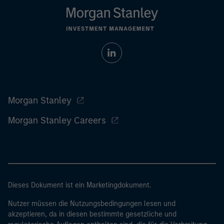
Morgan Stanley
Morgan Stanley Careers
Dieses Dokument ist ein Marketingdokument.
Nutzer müssen die Nutzungsbedingungen lesen und
akzeptieren, da in diesen bestimmte gesetzliche und