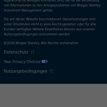
regulatorische Auflagen enthalten sind, die für die Verbreitung
von Informationen zu den Anlageprodukten von Morgan Stanley
Investment Management gelten.
Die auf dieser Website beschriebenen Dienstleistungen sind
unter Umständen nicht in allen Rechtsgebieten oder für alle
Kunden verfügbar. Weitere Einzelheiten können aus unseren
Nutzungsbedingungen entnommen werden.
©2026 Morgan Stanley. Alle Rechte vorbehalten.
Datenschutz
Your Privacy Choices
Nutzungsbedingungen