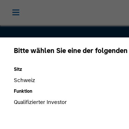
Bitte wählen Sie eine der folgenden
oak9
Sitz
Schweiz
Funktion
Qualifizierter Investor