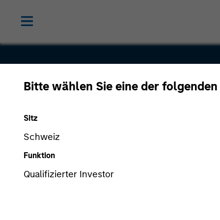
Bitte wählen Sie eine der folgenden
Communit
Sitz
Schweiz
Funktion
Qualifizierter Investor