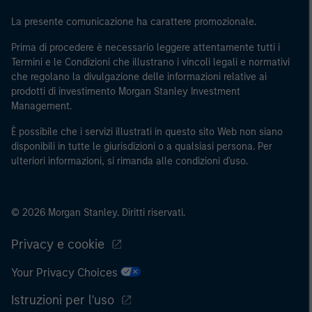
La presente comunicazione ha carattere promozionale.
Prima di procedere è necessario leggere attentamente tutti i
Termini e le Condizioni che illustrano i vincoli legali e normativi
che regolano la divulgazione delle informazioni relative ai
prodotti di investimento Morgan Stanley Investment
Management.
È possibile che i servizi illustrati in questo sito Web non siano
disponibili in tutte le giurisdizioni o a qualsiasi persona. Per
ulteriori informazioni, si rimanda alle condizioni d'uso.
© 2026 Morgan Stanley. Diritti riservati.
Privacy e cookie
Your Privacy Choices
Istruzioni per l'uso