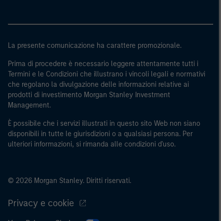
La presente comunicazione ha carattere promozionale.
Prima di procedere è necessario leggere attentamente tutti i
Termini e le Condizioni che illustrano i vincoli legali e normativi
che regolano la divulgazione delle informazioni relative ai
prodotti di investimento Morgan Stanley Investment
Management.
È possibile che i servizi illustrati in questo sito Web non siano
disponibili in tutte le giurisdizioni o a qualsiasi persona. Per
ulteriori informazioni, si rimanda alle condizioni d'uso.
© 2026 Morgan Stanley. Diritti riservati.
Privacy e cookie