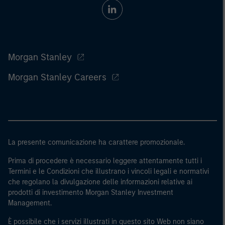
Morgan Stanley
Morgan Stanley Careers
La presente comunicazione ha carattere promozionale.
Prima di procedere è necessario leggere attentamente tutti i
Termini e le Condizioni che illustrano i vincoli legali e normativi
che regolano la divulgazione delle informazioni relative ai
prodotti di investimento Morgan Stanley Investment
Management.
È possibile che i servizi illustrati in questo sito Web non siano