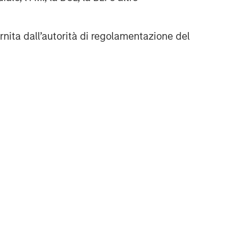
rnita dall’autorità di regolamentazione del