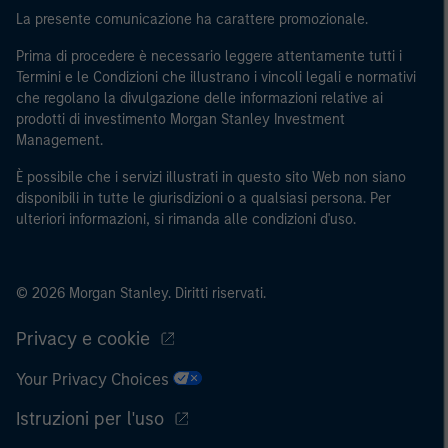
La presente comunicazione ha carattere promozionale.
Prima di procedere è necessario leggere attentamente tutti i
Termini e le Condizioni che illustrano i vincoli legali e normativi
che regolano la divulgazione delle informazioni relative ai
prodotti di investimento Morgan Stanley Investment
Management.
È possibile che i servizi illustrati in questo sito Web non siano
disponibili in tutte le giurisdizioni o a qualsiasi persona. Per
ulteriori informazioni, si rimanda alle condizioni d'uso.
© 2026 Morgan Stanley. Diritti riservati.
Privacy e cookie
Your Privacy Choices
Istruzioni per l'uso