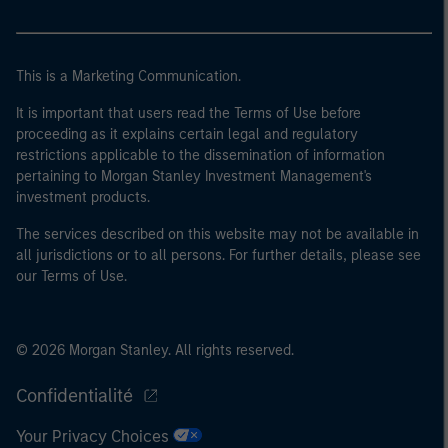
This is a Marketing Communication.
It is important that users read the Terms of Use before
proceeding as it explains certain legal and regulatory
restrictions applicable to the dissemination of information
pertaining to Morgan Stanley Investment Management's
investment products.
The services described on this website may not be available in
all jurisdictions or to all persons. For further details, please see
our Terms of Use.
© 2026 Morgan Stanley. All rights reserved.
Confidentialité
Your Privacy Choices