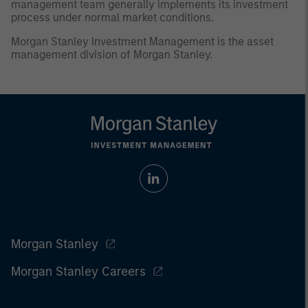
management team generally implements its investment
process under normal market conditions.
Morgan Stanley Investment Management is the asset
management division of Morgan Stanley.
Morgan Stanley
Morgan Stanley Careers