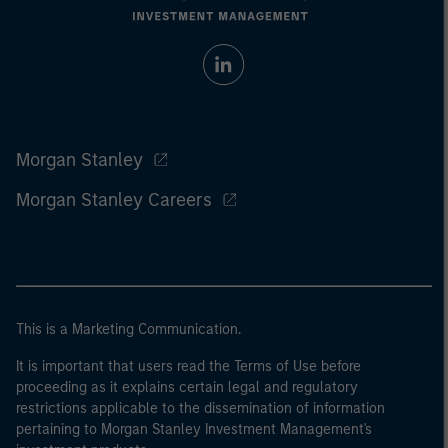
Morgan Stanley
Morgan Stanley Careers
This is a Marketing Communication.
It is important that users read the Terms of Use before
proceeding as it explains certain legal and regulatory
restrictions applicable to the dissemination of information
pertaining to Morgan Stanley Investment Management's