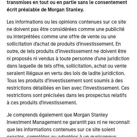
transmises en tout ou en partie sans le consentement
Executive Director
écrit préalable de Morgan Stanley.
Les informations ou les opinions contenues sur ce site
ne doivent pas être considérées comme une publicité
ou interprétées comme une offre de vente ou une
sollicitation d'achat de produits d'investissement. En
outre, de tels produits d’investissement ne doivent être
Team Insights
ni proposés ni vendus à toute personne d’une juridiction
dans laquelle de tels offre, sollicitation, achat ou vente
seraient illégaux en vertu des lois de ladite juridiction.
Tous les produits d’investissement sont soumis à des
restrictions détaillées en lien avec l'investissement. Ces
restrictions sont précisées dans les prospectus relatifs
à ces produits d'investissement.
Je comprends également que Morgan Stanley
Investment Management ne garantit pas ni ne reconnait
que les informations contenues sur ce site soient
exactes, complètes ou adaptées à un quelconque