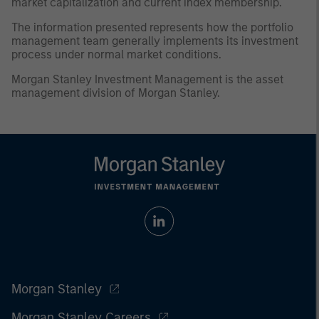
market capitalization and current index membership.
The information presented represents how the portfolio
management team generally implements its investment
process under normal market conditions.
Morgan Stanley Investment Management is the asset
management division of Morgan Stanley.
Morgan Stanley
Morgan Stanley Careers