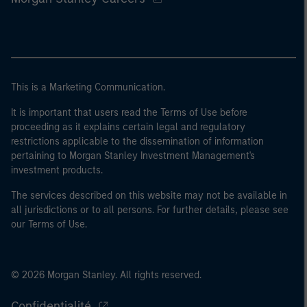
This is a Marketing Communication.
It is important that users read the Terms of Use before
proceeding as it explains certain legal and regulatory
restrictions applicable to the dissemination of information
pertaining to Morgan Stanley Investment Management's
investment products.
The services described on this website may not be available in
all jurisdictions or to all persons. For further details, please see
our Terms of Use.
© 2026 Morgan Stanley. All rights reserved.
Confidentialité