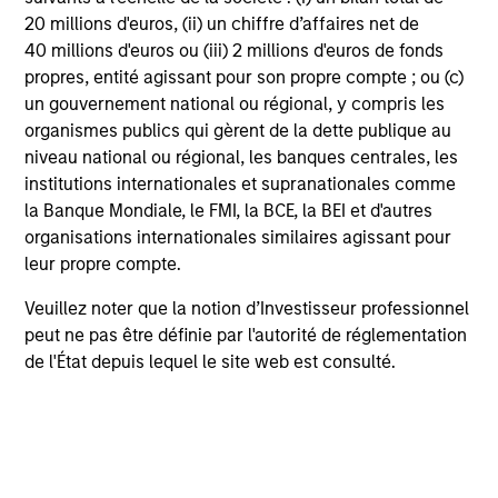
20 millions d'euros, (ii) un chiffre d’affaires net de
Investment Process
40 millions d'euros ou (iii) 2 millions d'euros de fonds
propres, entité agissant pour son propre compte ; ou (c)
un gouvernement national ou régional, y compris les
organismes publics qui gèrent de la dette publique au
niveau national ou régional, les banques centrales, les
institutions internationales et supranationales comme
la Banque Mondiale, le FMI, la BCE, la BEI et d'autres
organisations internationales similaires agissant pour
leur propre compte.
Veuillez noter que la notion d’Investisseur professionnel
peut ne pas être définie par l'autorité de réglementation
de l'État depuis lequel le site web est consulté.