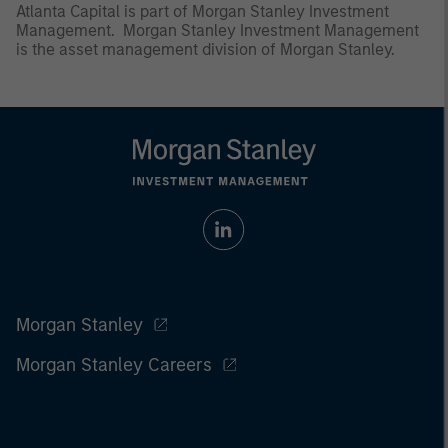
Atlanta Capital is part of Morgan Stanley Investment
Management. Morgan Stanley Investment Management
is the asset management division of Morgan Stanley.
Morgan Stanley
Morgan Stanley Careers