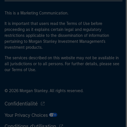
This is a Marketing Communication.
It is important that users read the Terms of Use before
proceeding as it explains certain legal and regulatory
restrictions applicable to the dissemination of information
pertaining to Morgan Stanley Investment Management's
investment products.
The services described on this website may not be available in
all jurisdictions or to all persons. For further details, please see
our Terms of Use.
© 2026 Morgan Stanley. All rights reserved.
Confidentialité
Your Privacy Choices
Conditions d'utilisation