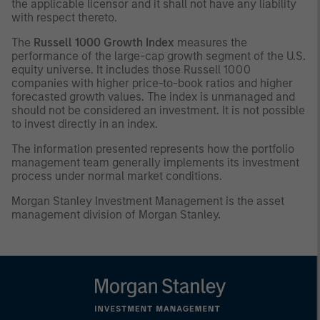
the applicable licensor and it shall not have any liability
with respect thereto.
The
Russell 1000 Growth Index
measures the
performance of the large-cap growth segment of the U.S.
equity universe. It includes those Russell 1000
companies with higher price-to-book ratios and higher
forecasted growth values. The index is unmanaged and
should not be considered an investment. It is not possible
to invest directly in an index.
The information presented represents how the portfolio
management team generally implements its investment
process under normal market conditions.
Morgan Stanley Investment Management is the asset
management division of Morgan Stanley.