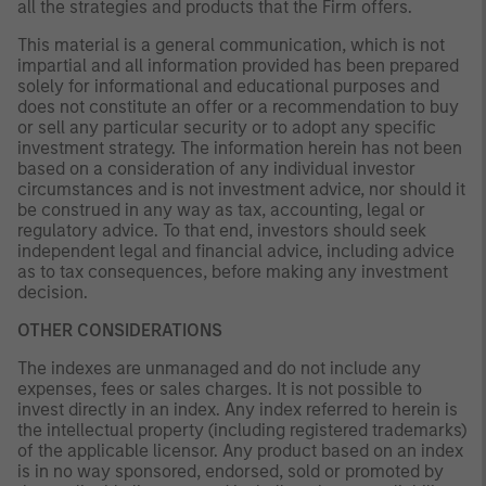
all the strategies and products that the Firm offers.
This material is a general communication, which is not
impartial and all information provided has been prepared
solely for informational and educational purposes and
does not constitute an offer or a recommendation to buy
or sell any particular security or to adopt any specific
investment strategy. The information herein has not been
based on a consideration of any individual investor
circumstances and is not investment advice, nor should it
be construed in any way as tax, accounting, legal or
regulatory advice. To that end, investors should seek
independent legal and financial advice, including advice
as to tax consequences, before making any investment
decision.
OTHER CONSIDERATIONS
The indexes are unmanaged and do not include any
expenses, fees or sales charges. It is not possible to
invest directly in an index. Any index referred to herein is
the intellectual property (including registered trademarks)
of the applicable licensor. Any product based on an index
is in no way sponsored, endorsed, sold or promoted by