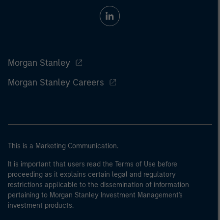
Morgan Stanley
Morgan Stanley Careers
This is a Marketing Communication.
It is important that users read the Terms of Use before
proceeding as it explains certain legal and regulatory
restrictions applicable to the dissemination of information
pertaining to Morgan Stanley Investment Management's
investment products.