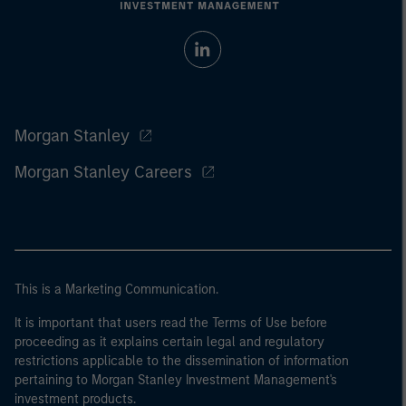
Morgan Stanley
Morgan Stanley Careers
This is a Marketing Communication.
It is important that users read the Terms of Use before
proceeding as it explains certain legal and regulatory
restrictions applicable to the dissemination of information
pertaining to Morgan Stanley Investment Management's
investment products.