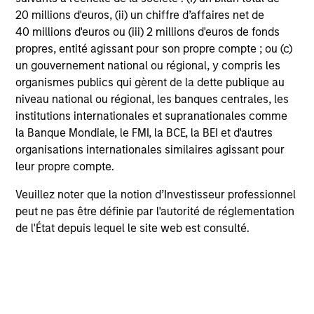
Investment Process
20 millions d'euros, (ii) un chiffre d’affaires net de
40 millions d'euros ou (iii) 2 millions d'euros de fonds
propres, entité agissant pour son propre compte ; ou (c)
un gouvernement national ou régional, y compris les
organismes publics qui gèrent de la dette publique au
niveau national ou régional, les banques centrales, les
institutions internationales et supranationales comme
la Banque Mondiale, le FMI, la BCE, la BEI et d'autres
organisations internationales similaires agissant pour
leur propre compte.
Veuillez noter que la notion d’Investisseur professionnel
peut ne pas être définie par l'autorité de réglementation
de l'État depuis lequel le site web est consulté.