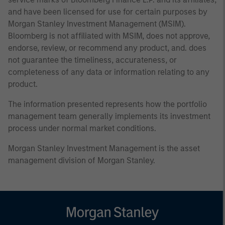
and have been licensed for use for certain purposes by
Morgan Stanley Investment Management (MSIM).
Bloomberg is not affiliated with MSIM, does not approve,
endorse, review, or recommend any product, and. does
not guarantee the timeliness, accurateness, or
completeness of any data or information relating to any
product.
The information presented represents how the portfolio
management team generally implements its investment
process under normal market conditions.
Morgan Stanley Investment Management is the asset
management division of Morgan Stanley.