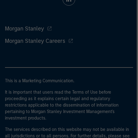
Morgan Stanley
Morgan Stanley Careers
This is a Marketing Communication.
It is important that users read the Terms of Use before
proceeding as it explains certain legal and regulatory
restrictions applicable to the dissemination of information
pertaining to Morgan Stanley Investment Management's
investment products.
The services described on this website may not be available in
all jurisdictions or to all persons. For further details, please see