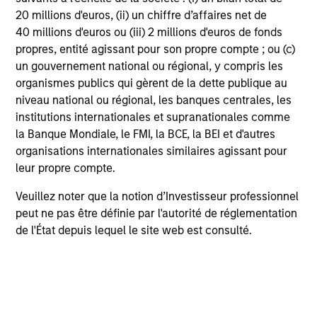
20 millions d'euros, (ii) un chiffre d’affaires net de
A global approach
40 millions d'euros ou (iii) 2 millions d'euros de fonds
propres, entité agissant pour son propre compte ; ou (c)
un gouvernement national ou régional, y compris les
organismes publics qui gèrent de la dette publique au
Investment Process
niveau national ou régional, les banques centrales, les
institutions internationales et supranationales comme
la Banque Mondiale, le FMI, la BCE, la BEI et d'autres
organisations internationales similaires agissant pour
leur propre compte.
Veuillez noter que la notion d’Investisseur professionnel
peut ne pas être définie par l'autorité de réglementation
de l'État depuis lequel le site web est consulté.