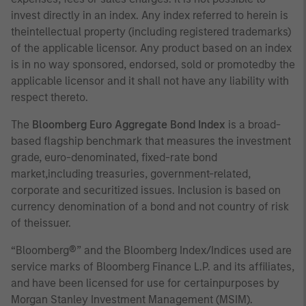
invest directly in an index. Any index referred to herein is
theintellectual property (including registered trademarks)
of the applicable licensor. Any product based on an index
is in no way sponsored, endorsed, sold or promotedby the
applicable licensor and it shall not have any liability with
respect thereto.
The
Bloomberg Euro Aggregate Bond Index
is a broad-
based flagship benchmark that measures the investment
grade, euro-denominated, fixed-rate bond
market,including treasuries, government-related,
corporate and securitized issues. Inclusion is based on
currency denomination of a bond and not country of risk
of theissuer.
“Bloomberg®” and the Bloomberg Index/Indices used are
service marks of Bloomberg Finance L.P. and its affiliates,
and have been licensed for use for certainpurposes by
Morgan Stanley Investment Management (MSIM).