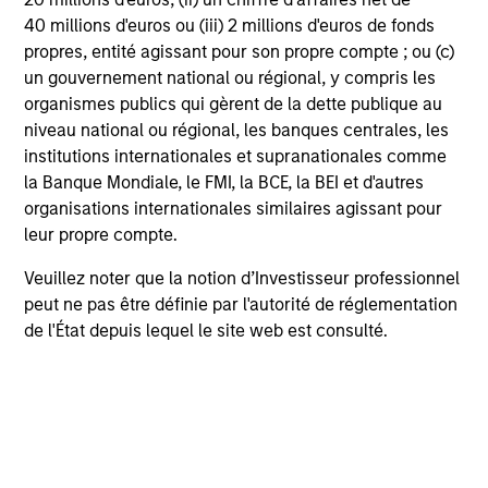
40 millions d'euros ou (iii) 2 millions d'euros de fonds
propres, entité agissant pour son propre compte ; ou (c)
un gouvernement national ou régional, y compris les
organismes publics qui gèrent de la dette publique au
niveau national ou régional, les banques centrales, les
institutions internationales et supranationales comme
la Banque Mondiale, le FMI, la BCE, la BEI et d'autres
organisations internationales similaires agissant pour
leur propre compte.
Veuillez noter que la notion d’Investisseur professionnel
peut ne pas être définie par l'autorité de réglementation
de l'État depuis lequel le site web est consulté.