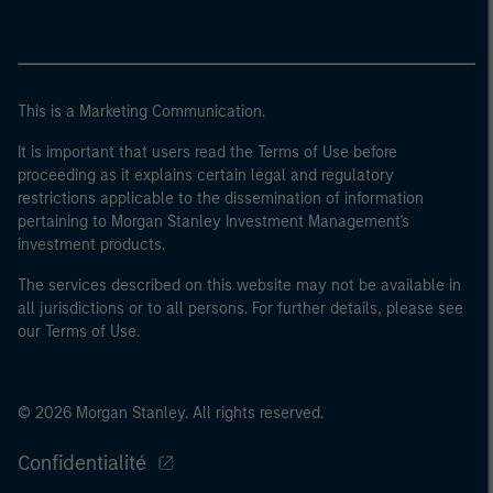
This is a Marketing Communication.
It is important that users read the Terms of Use before
proceeding as it explains certain legal and regulatory
restrictions applicable to the dissemination of information
pertaining to Morgan Stanley Investment Management's
investment products.
The services described on this website may not be available in
all jurisdictions or to all persons. For further details, please see
our Terms of Use.
© 2026 Morgan Stanley. All rights reserved.
Confidentialité