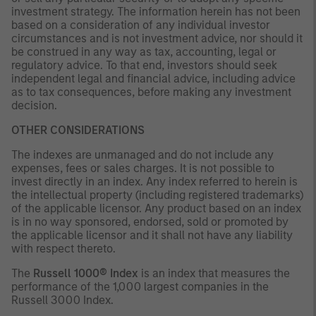
investment strategy. The information herein has not been
based on a consideration of any individual investor
circumstances and is not investment advice, nor should it
be construed in any way as tax, accounting, legal or
regulatory advice. To that end, investors should seek
independent legal and financial advice, including advice
as to tax consequences, before making any investment
decision.
OTHER CONSIDERATIONS
The indexes are unmanaged and do not include any
expenses, fees or sales charges. It is not possible to
invest directly in an index. Any index referred to herein is
the intellectual property (including registered trademarks)
of the applicable licensor. Any product based on an index
is in no way sponsored, endorsed, sold or promoted by
the applicable licensor and it shall not have any liability
with respect thereto.
The
Russell 1000® Index
is an index that measures the
performance of the 1,000 largest companies in the
Russell 3000 Index.