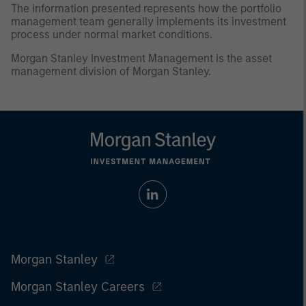
The information presented represents how the portfolio
management team generally implements its investment
process under normal market conditions.
Morgan Stanley Investment Management is the asset
management division of Morgan Stanley.
Morgan Stanley
Morgan Stanley Careers